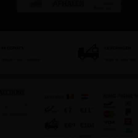
14 DEPOTS
LEVERINGEN
Verspreid over Vlaanderen
België en Nederland
 ACCOUNT
 op je account
ount aanmaken