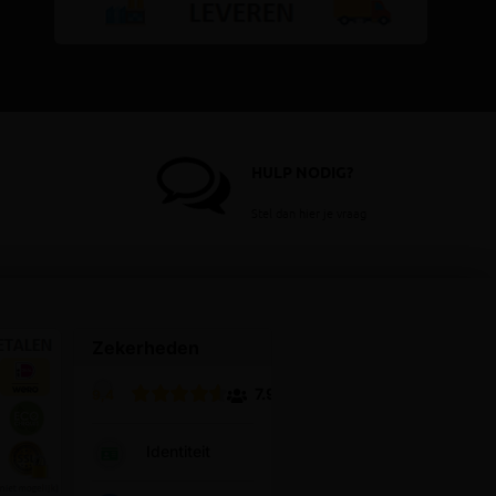
HULP NODIG?
Stel dan hier je vraag