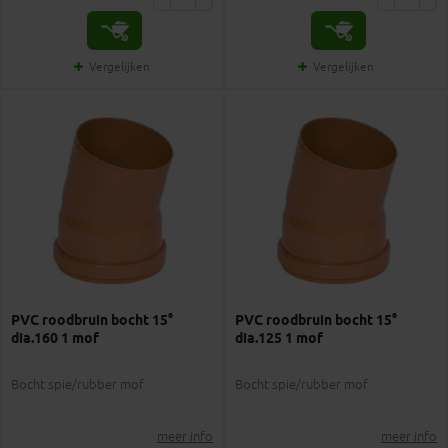
Vergelijken
Vergelijken
PVC roodbruin bocht 15°
PVC roodbruin bocht 15°
dia.160 1 mof
dia.125 1 mof
Bocht spie/rubber mof
Bocht spie/rubber mof
meer info
meer info