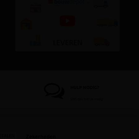
HULP NODIG?
Stel dan hier je vraag