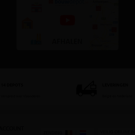
14 DEPOTS
LEVERINGEN
Verspreid over Vlaanderen
België en Nederland
 ACCOUNT