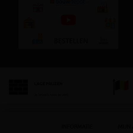
LAGE PRIJZEN
Je betaalt nooit te veel!
INFORMATIE
MIJN