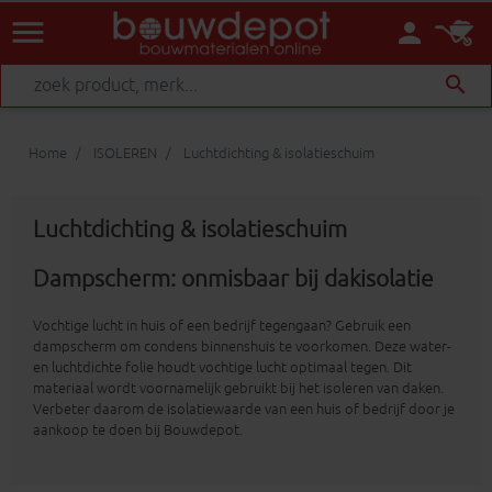
menu
person
search
Home
ISOLEREN
Luchtdichting & isolatieschuim
Luchtdichting & isolatieschuim
Dampscherm: onmisbaar bij dakisolatie
Vochtige lucht in huis of een bedrijf tegengaan? Gebruik een
dampscherm om condens binnenshuis te voorkomen. Deze water-
en luchtdichte folie houdt vochtige lucht optimaal tegen. Dit
materiaal wordt voornamelijk gebruikt bij het isoleren van daken.
Verbeter daarom de isolatiewaarde van een huis of bedrijf door je
aankoop te doen bij Bouwdepot.