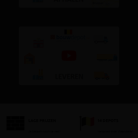
LAGE PRIJZEN
14 DEPOTS
Je betaalt nooit te veel!
Verspreid over Vlaanderen