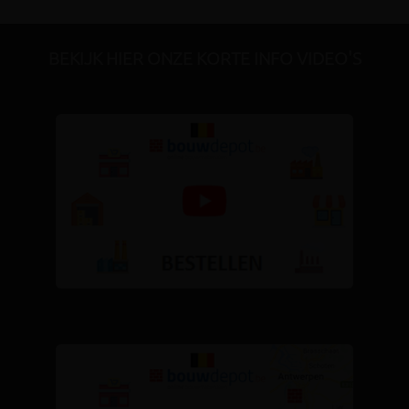
BEKIJK HIER ONZE KORTE INFO VIDEO'S