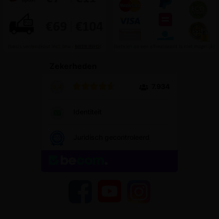
YouTube
Facebook
Instagram