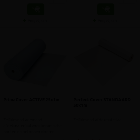
Vergelijken
Vergelijken
PrimaCover ACTIVE 25x1m
Perfect Cover STANDAARD
50x1m
Zelfklevend ademend
Zelfklevend afdekmateriaal
afdekmateriaal voor keramische,
houten en betonnen vloeren