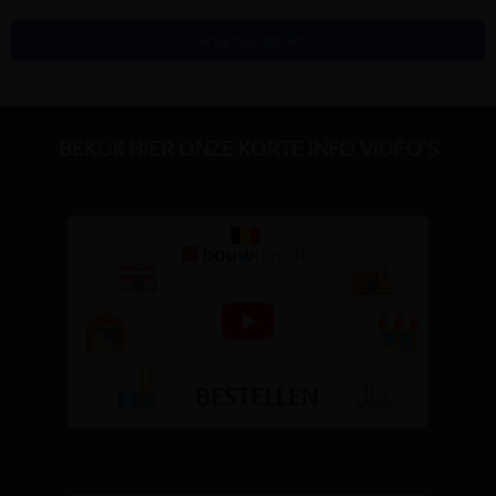
Terug naar boven
BEKIJK HIER ONZE KORTE INFO VIDEO'S