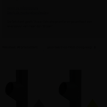
Bekijk de infobrochure
Bekijk de montagehandleiding
De fabrikant geeft 15 jaar fabrieksgarantie en garandeert een
levensduur van meer dan 50 jaar!
Resultaat: 90 product(en)