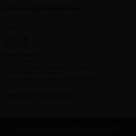
Product veiligheidsmeldingen
DOWNLOAD HET VEILIGHEIDSBLAD
BEKIJK HIER ONZE KORTE INFO VIDEO'S