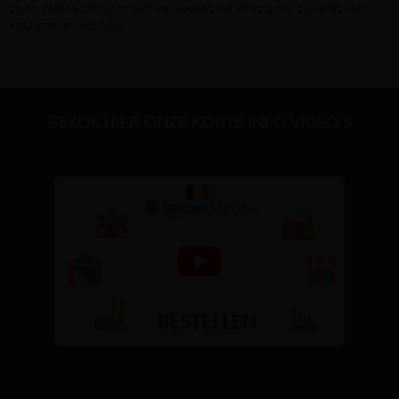
up-to-date? Schrijf je in voor de nieuwsbrief en volg ons op Facebook,
Instagram en YouTube!
BEKIJK HIER ONZE KORTE INFO VIDEO'S