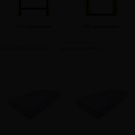
XPS - kelderisolatie
XPS - pleisterplaten
Resultaat: 84 product(en)