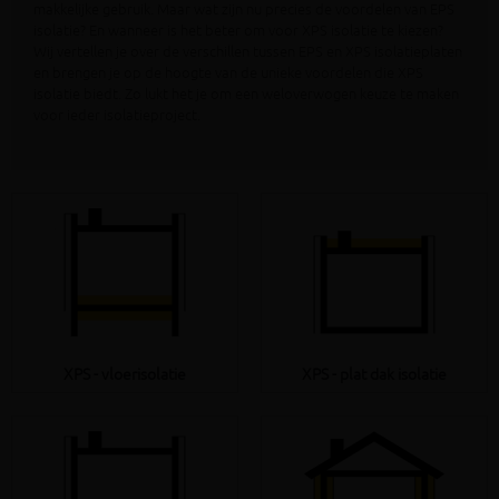
makkelijke gebruik. Maar wat zijn nu precies de voordelen van EPS
isolatie? En wanneer is het beter om voor XPS isolatie te kiezen?
Wij vertellen je over de verschillen tussen EPS en XPS isolatieplaten
en brengen je op de hoogte van de unieke voordelen die XPS
isolatie biedt. Zo lukt het je om een weloverwogen keuze te maken
voor ieder isolatieproject.
XPS - vloerisolatie
XPS - plat dak isolatie