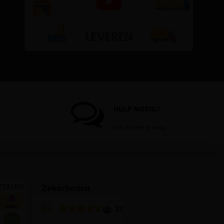
HULP NODIG?
Stel dan hier je vraag