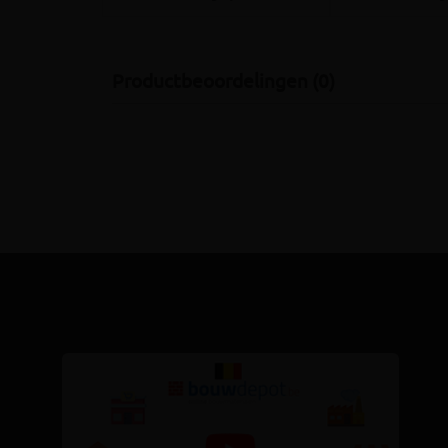
Productbeoordelingen (0)