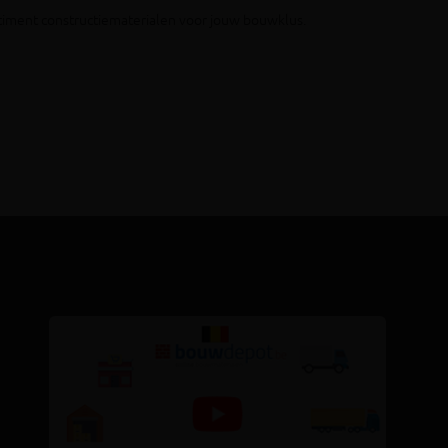
ortiment constructiematerialen voor jouw bouwklus.