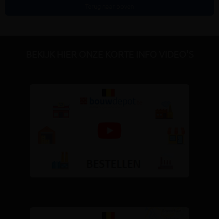
Terug naar boven
BEKIJK HIER ONZE KORTE INFO VIDEO'S