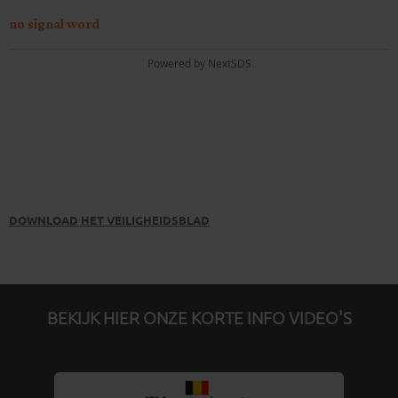
DOWNLOAD HET VEILIGHEIDSBLAD
BEKIJK HIER ONZE KORTE INFO VIDEO'S