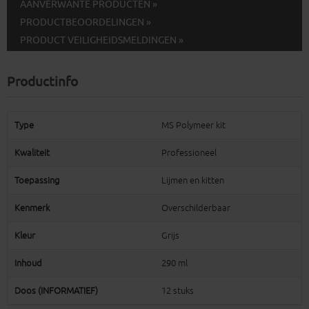
AANVERWANTE PRODUCTEN »
PRODUCTBEOORDELINGEN »
PRODUCT VEILIGHEIDSMELDINGEN »
Productinfo
Type
MS Polymeer kit
Kwaliteit
Professioneel
Toepassing
Lijmen en kitten
Kenmerk
Overschilderbaar
Kleur
Grijs
Inhoud
290 ml
Doos (INFORMATIEF)
12 stuks