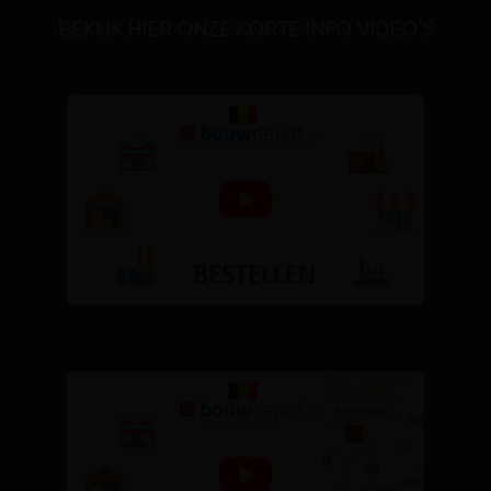
BEKIJK HIER ONZE KORTE INFO VIDEO'S