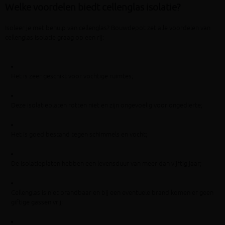
Welke voordelen biedt cellenglas isolatie?
Isoleer je met behulp van cellenglas? Bouwdepot zet alle voordelen van
cellenglas isolatie graag op een rij:
Het is zeer geschikt voor vochtige ruimtes;
Deze isolatieplaten rotten niet en zijn ongevoelig voor ongedierte;
Het is goed bestand tegen schimmels en vocht;
De isolatieplaten hebben een levensduur van meer dan vijftig jaar;
Cellenglas is niet brandbaar en bij een eventuele brand komen er geen
giftige gassen vrij;