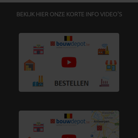
BEKIJK HIER ONZE KORTE INFO VIDEO'S