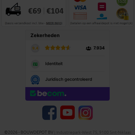
YouTube
Facebook
Instagram
©2026 - BOUWDEPOT BV
| Industriepark-West 75, 9100 Sint-Niklaas