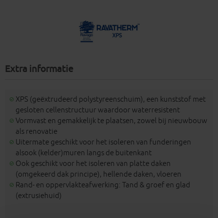
Extra informatie
XPS (geëxtrudeerd polystyreenschuim), een kunststof met
gesloten cellenstructuur waardoor waterresistent
Vormvast en gemakkelijk te plaatsen, zowel bij nieuwbouw
als renovatie
Uitermate geschikt voor het isoleren van funderingen
alsook (kelder)muren langs de buitenkant
Ook geschikt voor het isoleren van platte daken
(omgekeerd dak principe), hellende daken, vloeren
Rand- en oppervlakteafwerking: Tand & groef en glad
(extrusiehuid)