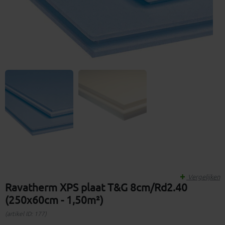
Vergelijken
Ravatherm XPS plaat T&G 8cm/Rd2.40
(250x60cm - 1,50m²)
(artikel ID: 177)