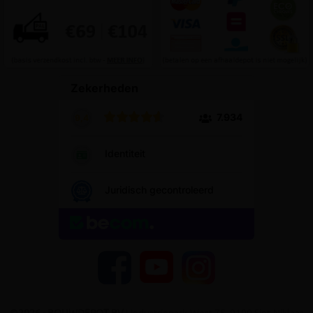
YouTube
Facebook
Instagram