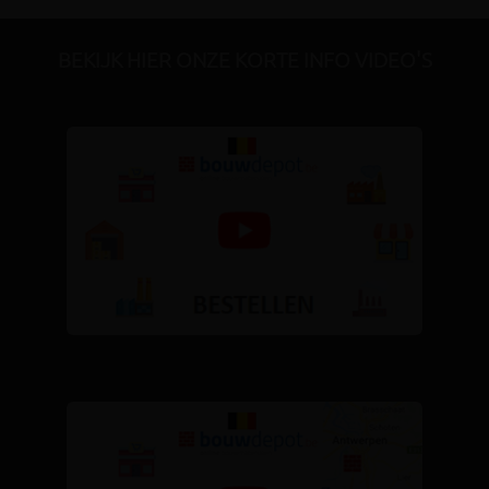
BEKIJK HIER ONZE KORTE INFO VIDEO'S