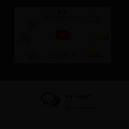
HULP NODIG?
Stel dan hier je vraag