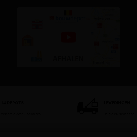
14 DEPOTS
LEVERINGEN
Verspreid over Vlaanderen
België en Nederland