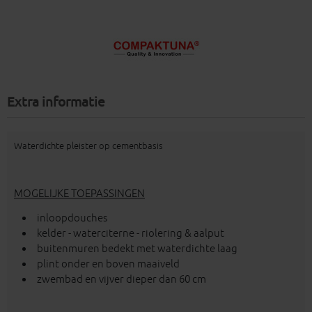
Extra informatie
Waterdichte pleister op cementbasis
MOGELIJKE TOEPASSINGEN
inloopdouches
kelder - waterciterne - riolering & aalput
buitenmuren bedekt met waterdichte laag
plint onder en boven maaiveld
zwembad en vijver dieper dan 60 cm