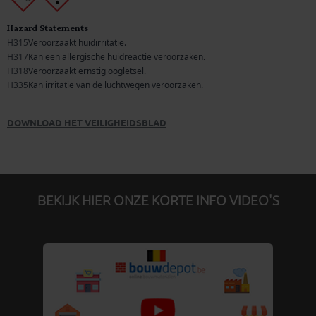
DOWNLOAD HET VEILIGHEIDSBLAD
BEKIJK HIER ONZE KORTE INFO VIDEO'S