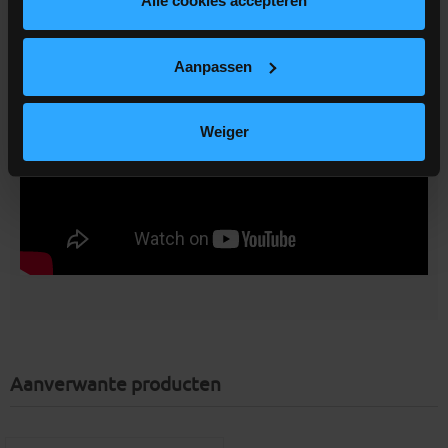
Alle cookies accepteren
Aanpassen
Weiger
Aanverwante producten