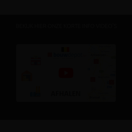
BEKIJK HIER ONZE KORTE INFO VIDEO'S