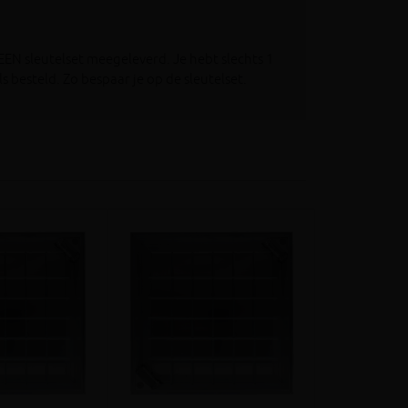
EN sleutelset meegeleverd. Je hebt slechts 1
 besteld. Zo bespaar je op de sleutelset.