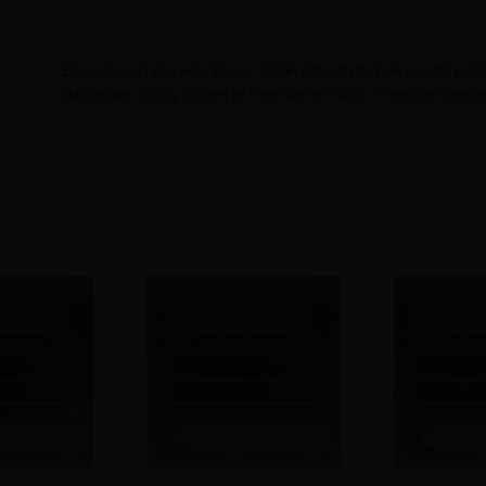
Bij aankoop van een Yucon 3.0 Premium deksel wordt er GE
sleutelset nodig indien je meerdere Yucon Premium deksels