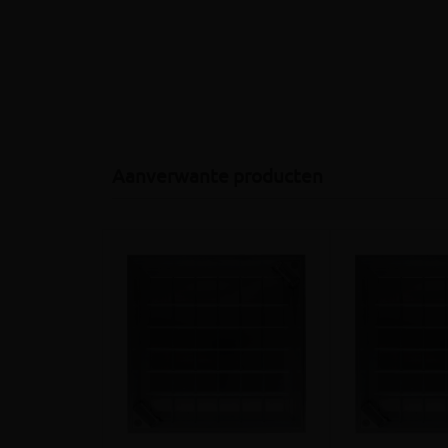
Aanverwante producten