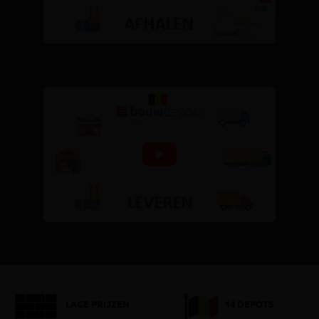
LAGE PRIJZEN
14 DEPOTS