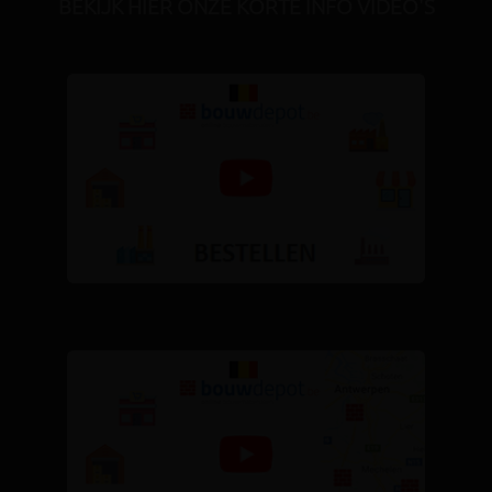
BEKIJK HIER ONZE KORTE INFO VIDEO'S