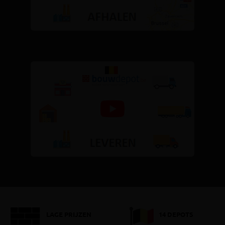
LAGE PRIJZEN
14 DEPOTS