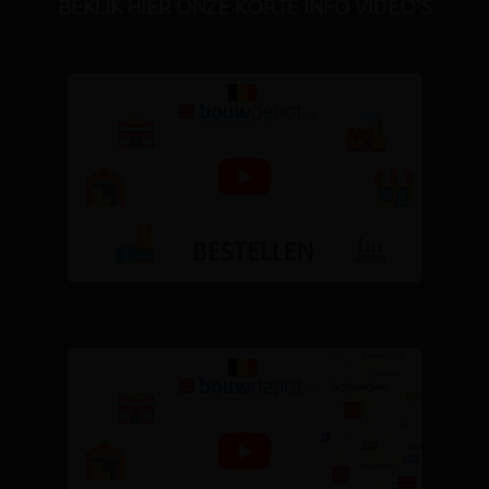
BEKIJK HIER ONZE KORTE INFO VIDEO'S