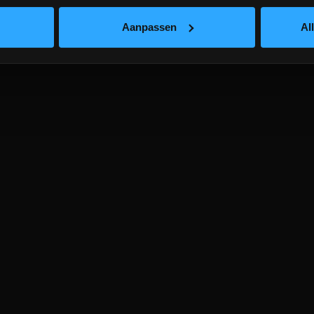
Aanpassen
Al