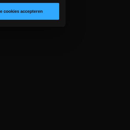
le cookies accepteren