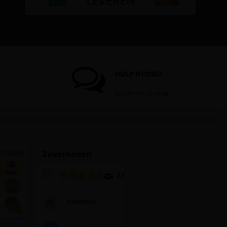
HULP NODIG?
Stel dan hier je vraag