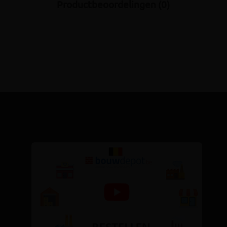
Productbeoordelingen (0)