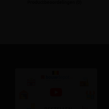
Productbeoordelingen (0)