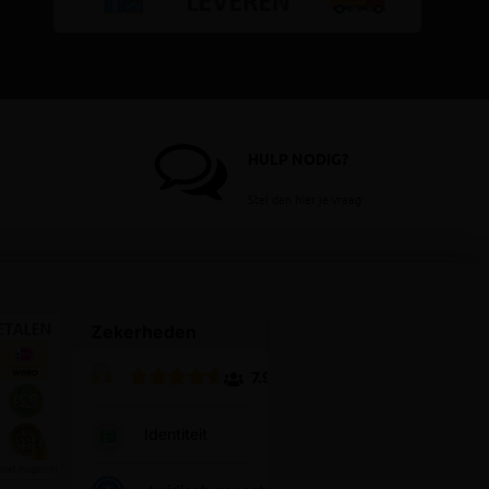
HULP NODIG?
Stel dan hier je vraag