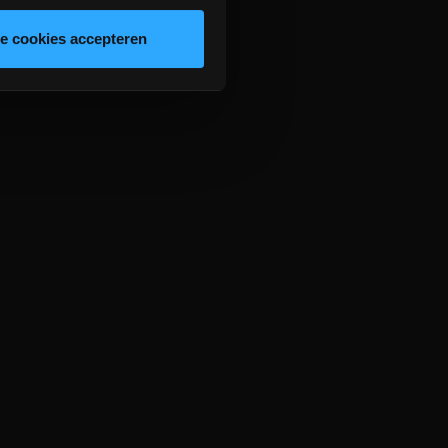
le cookies accepteren