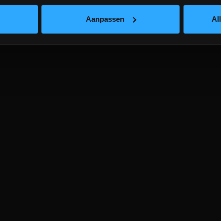
Aanpassen
Al