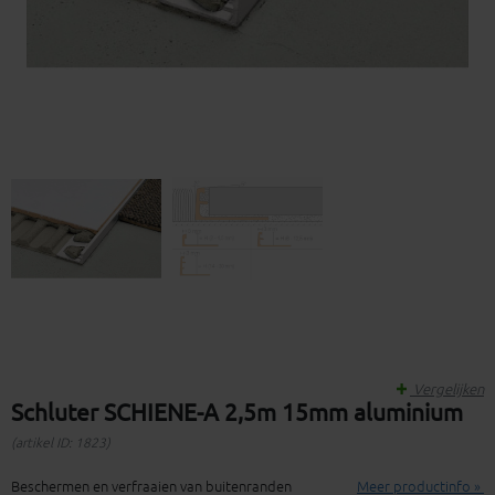
Vergelijken
Schluter SCHIENE-A 2,5m 15mm aluminium
(artikel ID: 1823)
Beschermen en verfraaien van buitenranden
Meer productinfo »