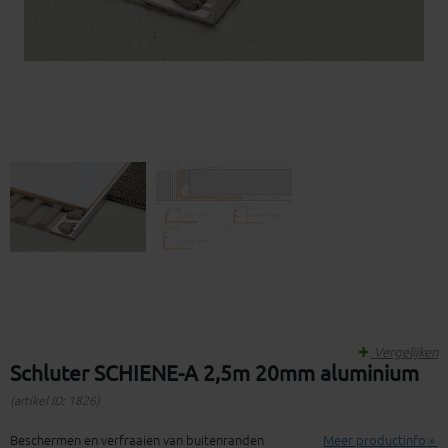
Vergelijken
Schluter SCHIENE-A 2,5m 20mm aluminium
(artikel ID: 1826)
Beschermen en verfraaien van buitenranden
Meer productinfo »