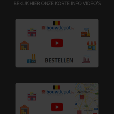
BEKIJK HIER ONZE KORTE INFO VIDEO'S