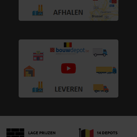
LAGE PRIJZEN
14 DEPOTS