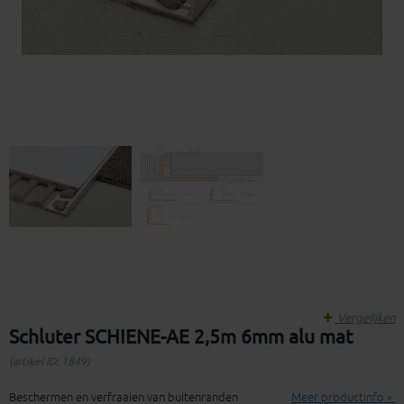
Vergelijken
Schluter SCHIENE-AE 2,5m 6mm alu mat
(artikel ID: 1849)
Beschermen en verfraaien van buitenranden
Meer productinfo »