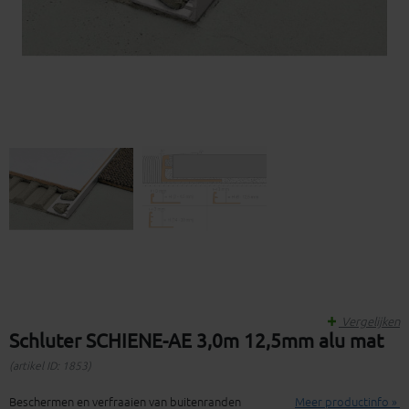
Vergelijken
Schluter SCHIENE-AE 3,0m 12,5mm alu mat
(artikel ID: 1853)
Beschermen en verfraaien van buitenranden
Meer productinfo »