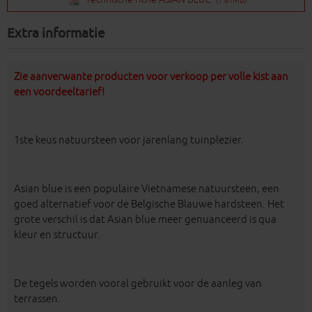
Extra informatie
Zie aanverwante producten voor verkoop per volle kist aan
een voordeeltarief!
1ste keus natuursteen voor jarenlang tuinplezier.
Asian blue is een populaire Vietnamese natuursteen, een
goed alternatief voor de Belgische Blauwe hardsteen. Het
grote verschil is dat Asian blue meer genuanceerd is qua
kleur en structuur.
De tegels worden vooral gebruikt voor de aanleg van
terrassen.