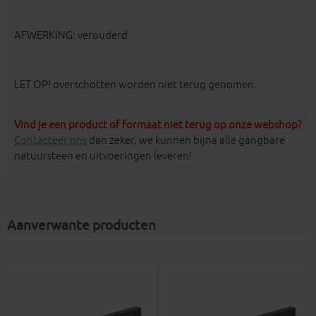
AFWERKING: verouderd
LET OP! overschotten worden niet terug genomen.
Vind je een product of formaat niet terug op onze webshop?
Contacteer ons
dan zeker, we kunnen bijna alle gangbare
natuursteen en uitvoeringen leveren!
Aanverwante producten