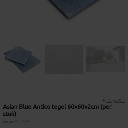
Vergelijken
Asian Blue Antico tegel 60x60x2cm (per
stuk)
(artikel ID: 1948)