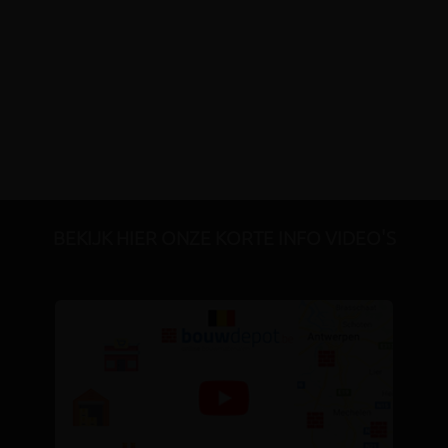
BEKIJK HIER ONZE KORTE INFO VIDEO'S