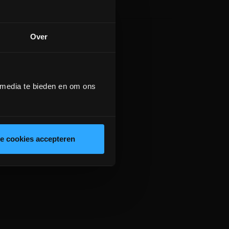
Over
 media te bieden en om ons
le cookies accepteren