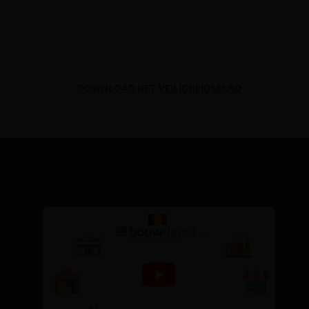
DOWNLOAD HET VEILIGHEIDSBLAD