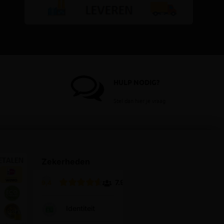
HULP NODIG?
Stel dan hier je vraag