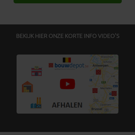
BEKIJK HIER ONZE KORTE INFO VIDEO'S