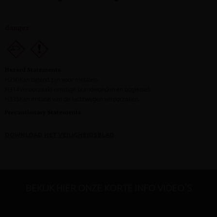
DOWNLOAD HET VEILIGHEIDSBLAD
BEKIJK HIER ONZE KORTE INFO VIDEO'S