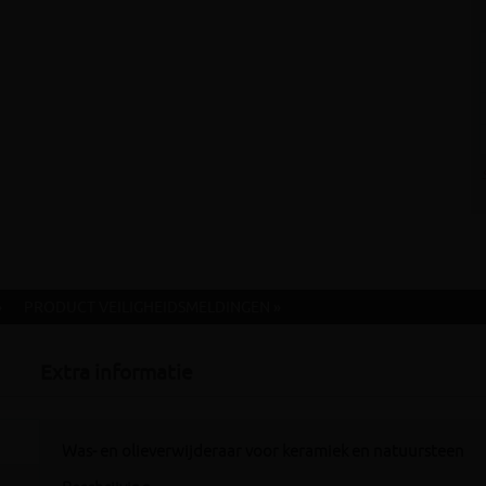
»
PRODUCT VEILIGHEIDSMELDINGEN »
Extra informatie
Was- en olieverwijderaar voor keramiek en natuursteen