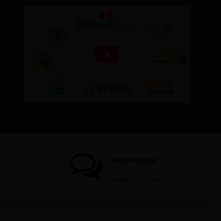
HULP NODIG?
Stel dan hier je vraag