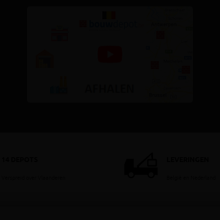
14 DEPOTS
LEVERINGEN
Verspreid over Vlaanderen
België en Nederland