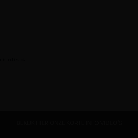
BEKIJK HIER ONZE KORTE INFO VIDEO'S