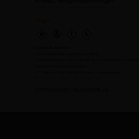
Product veiligheidsmeldingen
DOWNLOAD HET VEILIGHEIDSBLAD