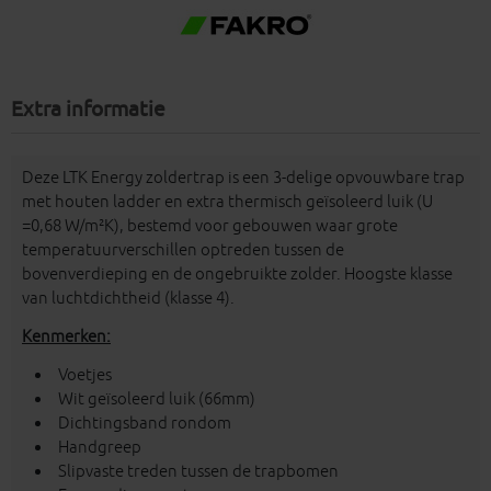
Extra informatie
Deze LTK Energy zoldertrap is een 3-delige opvouwbare trap
met houten ladder en extra thermisch geïsoleerd luik (U
=0,68 W/m²K), bestemd voor gebouwen waar grote
temperatuurverschillen optreden tussen de
bovenverdieping en de ongebruikte zolder. Hoogste klasse
van luchtdichtheid (klasse 4).
Kenmerken:
Voetjes
Wit geïsoleerd luik (66mm)
Dichtingsband rondom
Handgreep
Slipvaste treden tussen de trapbomen