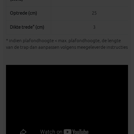
Optrede (cm)
25
Dikte trede" (cm)
3
* indien plafondhoogte < max. plafondhoogte, de lengte
van de trap dan aanpassen volgens meegeleverde instructies