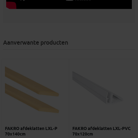
Aanverwante producten
FAKRO afdeklatten LXL-P
FAKRO afdeklatten LXL-PVC
70x140cm
70x120cm