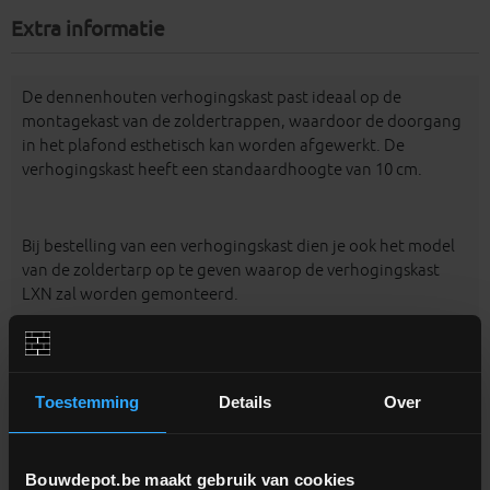
Extra informatie
De dennenhouten verhogingskast past ideaal op de
montagekast van de zoldertrappen, waardoor de doorgang
in het plafond esthetisch kan worden afgewerkt. De
verhogingskast heeft een standaardhoogte van 10 cm.
Bij bestelling van een verhogingskast dien je ook het model
van de zoldertarp op te geven waarop de verhogingskast
LXN zal worden gemonteerd.
Toestemming
Details
Over
Bouwdepot.be maakt gebruik van cookies