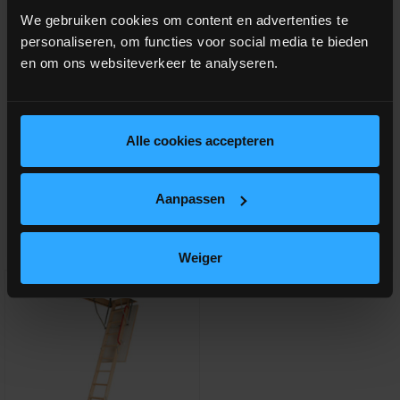
We gebruiken cookies om content en advertenties te
personaliseren, om functies voor social media te bieden
en om ons websiteverkeer te analyseren.
Alle cookies accepteren
Aanpassen
Aanverwante producten
Weiger