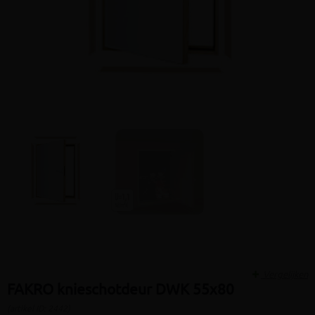
Vergelijken
FAKRO knieschotdeur DWK 55x80
(artikel ID: 2442)