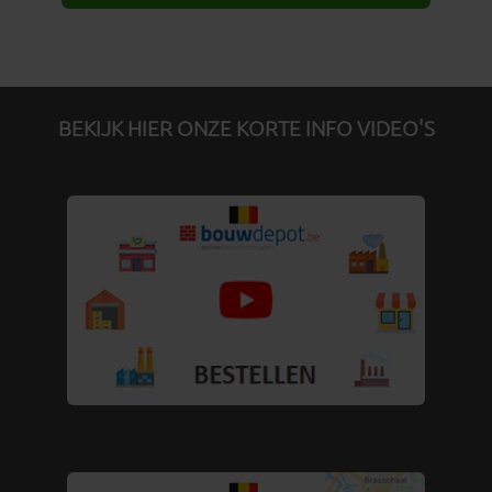
BEKIJK HIER ONZE KORTE INFO VIDEO'S