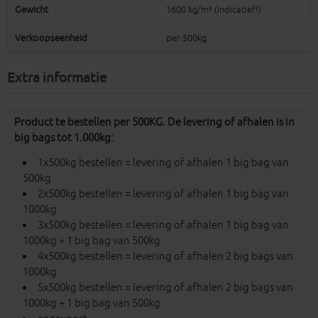
Gewicht
1600 kg/m³ (indicatief!)
Verkoopseenheid
per 500kg
Extra informatie
Product te bestellen per 500KG. De levering of afhalen is in
big bags tot 1.000kg:
1x500kg bestellen = levering of afhalen 1 big bag van
500kg
2x500kg bestellen = levering of afhalen 1 big bag van
1000kg
3x500kg bestellen = levering of afhalen 1 big bag van
1000kg + 1 big bag van 500kg
4x500kg bestellen = levering of afhalen 2 big bags van
1000kg
5x500kg bestellen = levering of afhalen 2 big bags van
1000kg + 1 big bag van 500kg