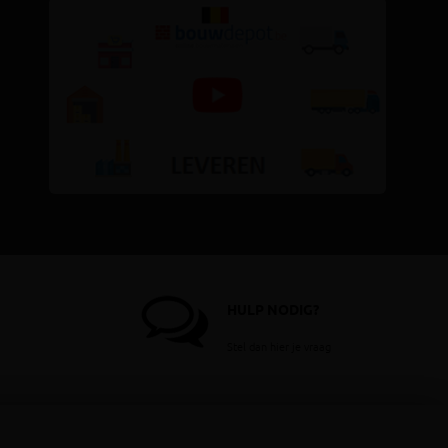
HULP NODIG?
Stel dan hier je vraag