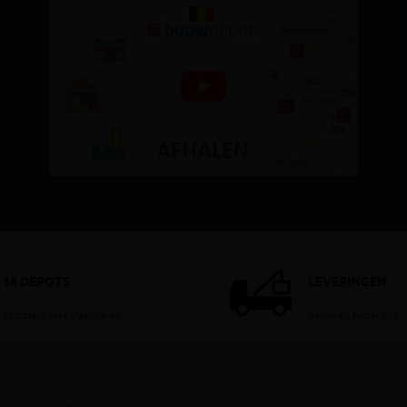
14 DEPOTS
LEVERINGEN
Verspreid over Vlaanderen
België en Nederland