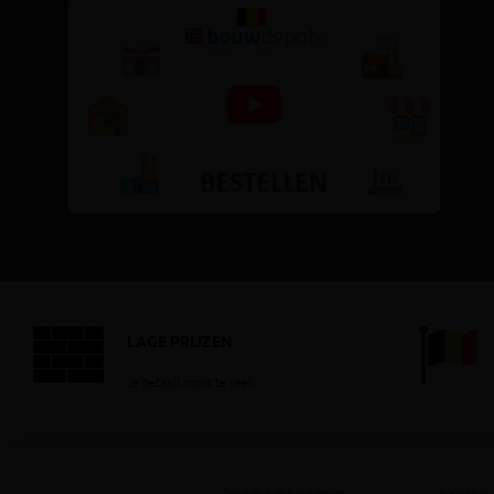
LAGE PRIJZEN
Je betaalt nooit te veel!