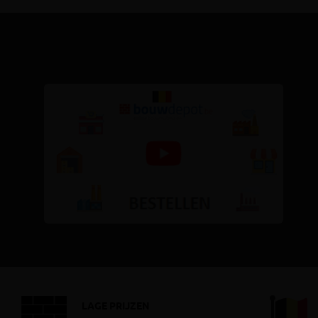
LAGE PRIJZEN