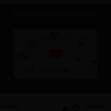
BEKIJK HIER ONZE KORTE INFO VIDEO'S
14 DEPOTS
LEVERINGEN