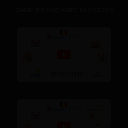
BEKIJK HIER ONZE KORTE INFO VIDEO'S