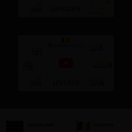
LAGE PRIJZEN
14 DEPOTS