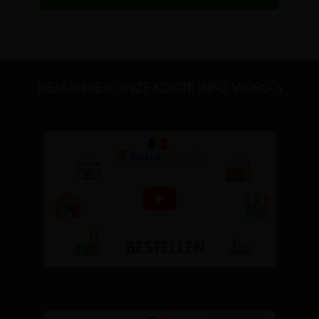
BEKIJK HIER ONZE KORTE INFO VIDEO'S