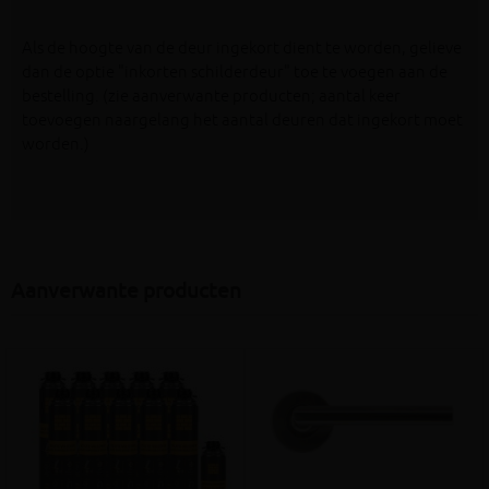
Als de hoogte van de deur ingekort dient te worden, gelieve
dan de optie "inkorten schilderdeur" toe te voegen aan de
bestelling. (zie aanverwante producten; aantal keer
toevoegen naargelang het aantal deuren dat ingekort moet
worden.)
Aanverwante producten