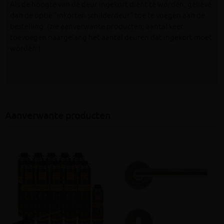
Als de hoogte van de deur ingekort dient te worden, gelieve
dan de optie "inkorten schilderdeur" toe te voegen aan de
bestelling. (zie aanverwante producten; aantal keer
toevoegen naargelang het aantal deuren dat ingekort moet
worden.)
Aanverwante producten