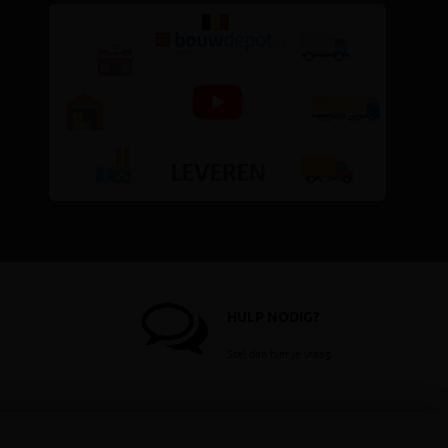
HULP NODIG?
Stel dan hier je vraag