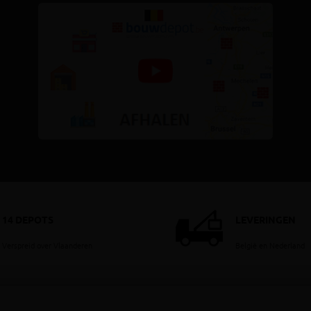
14 DEPOTS
LEVERINGEN
Verspreid over Vlaanderen
België en Nederland