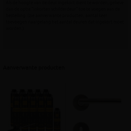
Als de hoogte van de deur ingekort dient te worden, gelieve
dan de optie "inkorten schilderdeur" toe te voegen aan de
bestelling. (zie aanverwante producten; aantal keer
toevoegen naargelang het aantal deuren dat ingekort moet
worden.)
Aanverwante producten